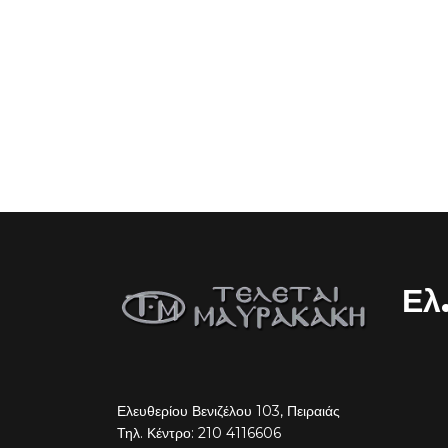
Ελ
Ελευθερίου Βενιζέλου 103, Πειραιάς
Τηλ. Κέντρο: 210 4116606