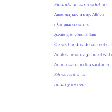
Elounda accommodation
Διακοπές κοντά στην Αθήνα
ηλεκτρικα scooters
ξενοδοχείο νότια εύβοια
Greek handmade cosmetics 
Aeolos - imerovigli hotel wit
Ariana suites in fira santorini
Sifnos rent a car
healthy for ever