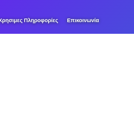
Χρησιμες Πληροφορίες
Επικοινωνία