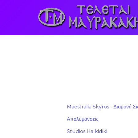
Maestralia Skyros - Διαμονή Σ
Απολυμάνσεις
Studios Halkidiki